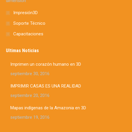
dimensión
Impresión3D
Soporte Técnico
Capacitaciones
Ultimas Noticias
Imprimen un corazón humano en 3D
septiembre 30, 2016
IMPRIMIR CASAS ES UNA REALIDAD
septiembre 20, 2016
Mapas indígenas de la Amazonia en 3D
septiembre 19, 2016