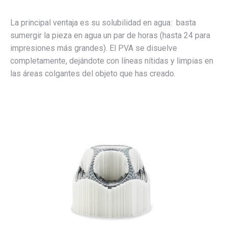
La principal ventaja es su solubilidad en agua: basta
sumergir la pieza en agua un par de horas (hasta 24 para
impresiones más grandes). El PVA se disuelve
completamente, dejándote con líneas nítidas y limpias en
las áreas colgantes del objeto que has creado.