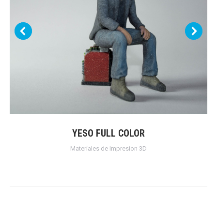
YESO FULL COLOR
Materiales de Impresion 3D