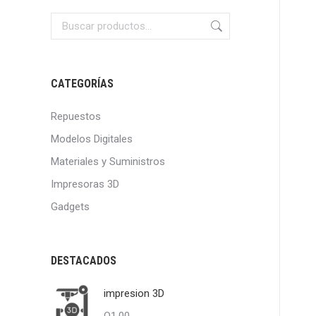
CATEGORÍAS
Repuestos
Modelos Digitales
Materiales y Suministros
Impresoras 3D
Gadgets
DESTACADOS
impresion 3D