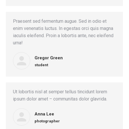
Praesent sed fermentum augue. Sed in odio et
enim venenatis luctus. In egestas orci quis magna
iaculis eleifend. Proin a lobortis ante, nec eleifend
urna!
Gregor Green
student
Ut lobortis nisl at semper tellus tincidunt lorem
ipsum dolor amet – communitas dolor glavrida.
Anna Lee
photographer