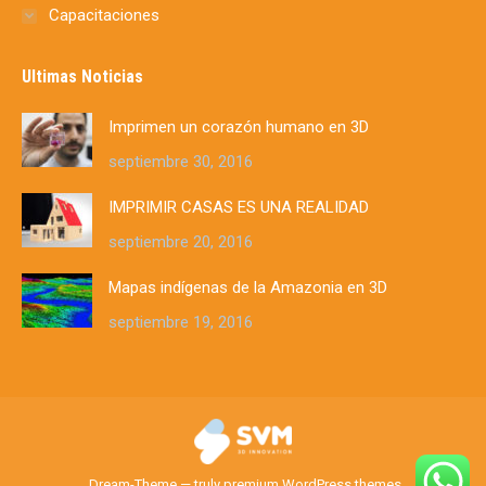
Capacitaciones
Ultimas Noticias
Imprimen un corazón humano en 3D
septiembre 30, 2016
IMPRIMIR CASAS ES UNA REALIDAD
septiembre 20, 2016
Mapas indígenas de la Amazonia en 3D
septiembre 19, 2016
Dream-Theme — truly
premium WordPress themes